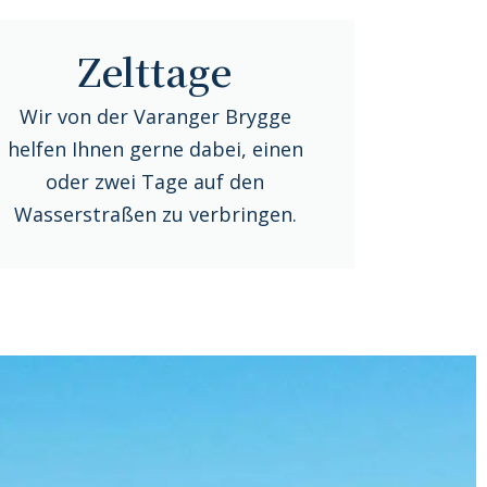
Zelttage
Wir von der Varanger Brygge
helfen Ihnen gerne dabei, einen
oder zwei Tage auf den
Wasserstraßen zu verbringen.