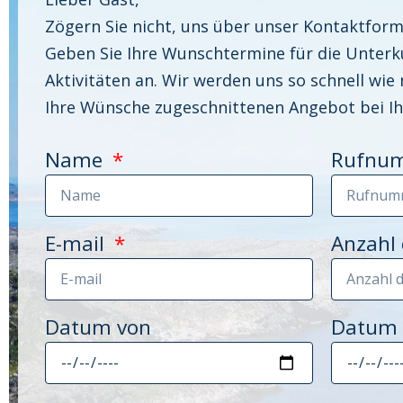
Zögern Sie nicht, uns über unser Kontaktform
Geben Sie Ihre Wunschtermine für die Unterk
Aktivitäten an. Wir werden uns so schnell wie
Ihre Wünsche zugeschnittenen Angebot bei I
Name
Rufnu
E-mail
Anzahl
Datum von
Datum 