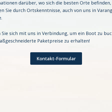
ationen darüber, wo sich die besten Orte befinden,
en Sie durch Ortskenntnisse, auch von uns in Varan
.
 Sie sich mit uns in Verbindung, um ein Boot zu bu
ßgeschneiderte Paketpreise zu erhalten!
Kontakt-Formular