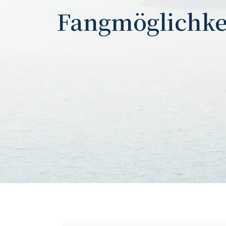
Fangmöglichke