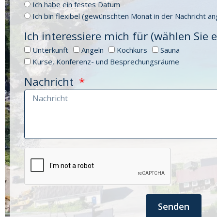
Ich habe ein festes Datum
Ich bin flexibel (gewünschten Monat in der Nachricht a
Ich interessiere mich für (wählen Sie
Unterkunft
Angeln
Kochkurs
Sauna
Kurse, Konferenz- und Besprechungsräume
Nachricht
Senden