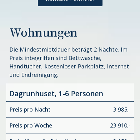
Wohnungen
Die Mindestmietdauer beträgt 2 Nächte. Im
Preis inbegriffen sind Bettwäsche,
Handtücher, kostenloser Parkplatz, Internet
und Endreinigung.
Dagrunhuset, 1-6 Personen
Preis pro Nacht
3 985,-
Preis pro Woche
23 910,-