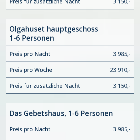
Preis für zusätzliche Nacht
3 150,-
Olgahuset hauptgeschoss
1-6 Personen
Preis pro Nacht
3 985,-
Preis pro Woche
23 910,-
Preis für zusätzliche Nacht
3 150,-
Das Gebetshaus, 1-6 Personen
Preis pro Nacht
3 985,-