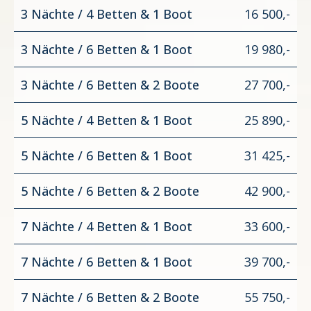
3 Nächte / 4 Betten & 1 Boot
16 500,-
3 Nächte / 6 Betten & 1 Boot
19 980,-
3 Nächte / 6 Betten & 2 Boote
27 700,-
5 Nächte / 4 Betten & 1 Boot
25 890,-
5 Nächte / 6 Betten & 1 Boot
31 425,-
5 Nächte / 6 Betten & 2 Boote
42 900,-
7 Nächte / 4 Betten & 1 Boot
33 600,-
7 Nächte / 6 Betten & 1 Boot
39 700,-
7 Nächte / 6 Betten & 2 Boote
55 750,-