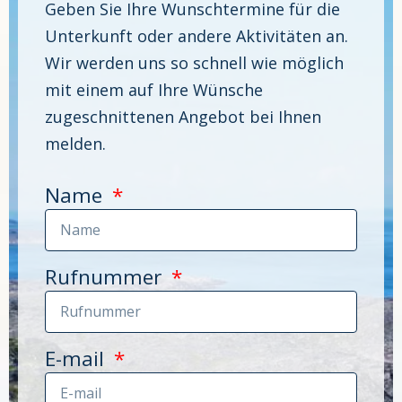
Geben Sie Ihre Wunschtermine für die
Unterkunft oder andere Aktivitäten an.
Wir werden uns so schnell wie möglich
mit einem auf Ihre Wünsche
zugeschnittenen Angebot bei Ihnen
melden.
Name
Rufnummer
E-mail