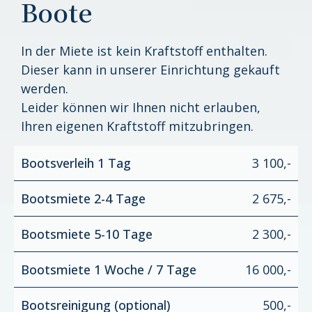
Boote
In der Miete ist kein Kraftstoff enthalten.
Dieser kann in unserer Einrichtung gekauft
werden.
Leider können wir Ihnen nicht erlauben,
Ihren eigenen Kraftstoff mitzubringen.
Bootsverleih 1 Tag
3 100,-
Bootsmiete 2-4 Tage
2 675,-
Bootsmiete 5-10 Tage
2 300,-
Bootsmiete 1 Woche / 7 Tage
16 000,-
Bootsreinigung (optional)
500,-