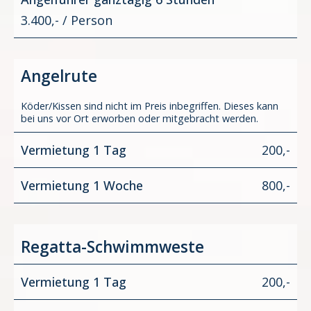
3.400,- / Person
Angelrute
Köder/Kissen sind nicht im Preis inbegriffen. Dieses kann
bei uns vor Ort erworben oder mitgebracht werden.
Vermietung 1 Tag
200,-
Vermietung 1 Woche
800,-
Regatta-Schwimmweste
Vermietung 1 Tag
200,-