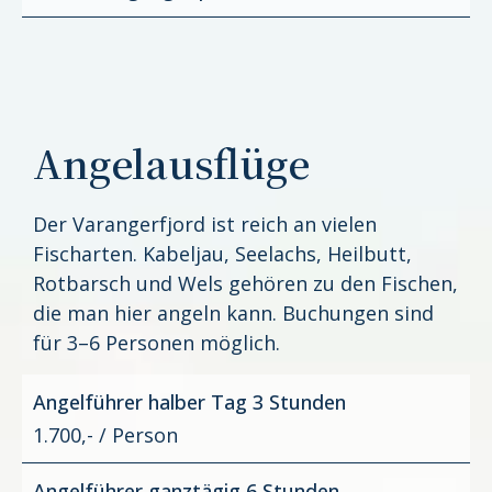
Angelausflüge
Der Varangerfjord ist reich an vielen
Fischarten. Kabeljau, Seelachs, Heilbutt,
Rotbarsch und Wels gehören zu den Fischen,
die man hier angeln kann. Buchungen sind
für 3–6 Personen möglich.
Angelführer halber Tag 3 Stunden
1.700,- / Person
Angelführer ganztägig 6 Stunden