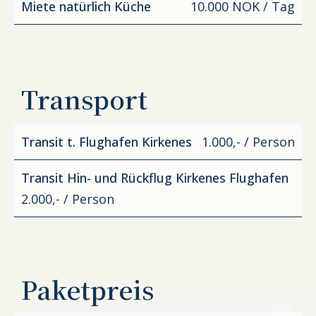
Miete natürlich Küche
10.000 NOK / Tag
Transport
Transit t. Flughafen Kirkenes
1.000,- / Person
Transit Hin- und Rückflug Kirkenes Flughafen
2.000,- / Person
Paketpreis