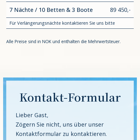
7 Nächte / 10 Betten & 3 Boote
89 450,-
Für Verlängerungsnächte kontaktieren Sie uns bitte
Alle Preise sind in NOK und enthalten die Mehrwertsteuer.
Kontakt-Formular
Lieber Gast,
Zögern Sie nicht, uns über unser
Kontaktformular zu kontaktieren.