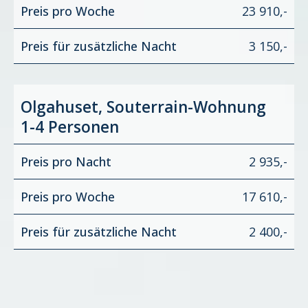
Preis pro Woche
23 910,-
Preis für zusätzliche Nacht
3 150,-
Olgahuset, Souterrain-Wohnung
1-4 Personen
Preis pro Nacht
2 935,-
Preis pro Woche
17 610,-
Preis für zusätzliche Nacht
2 400,-