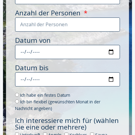
Anzahl der Personen
Datum von
Datum bis
Ich habe ein festes Datum
Ich bin flexibel (gewünschten Monat in der
Nachricht angeben)
Ich interessiere mich für (wählen
Sie eine oder mehrere)
Unterkunft
Angeln
Kochkurs
Sauna