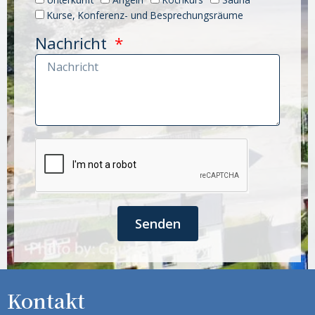
Kurse, Konferenz- und Besprechungsräume
Nachricht
Senden
Kontakt