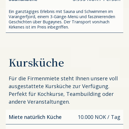
Ein ganztägiges Erlebnis mit Sauna und Schwimmen im
Varangerfjord, einem 3-Gänge-Menü und faszinierenden
Geschichten über Bugøynes. Der Transport von/nach
Kirkenes ist im Preis inbegriffen.
Kursküche
Für die Firmenmiete steht Ihnen unsere voll
ausgestattete Kursküche zur Verfügung.
Perfekt für Kochkurse, Teambuilding oder
andere Veranstaltungen.
Miete natürlich Küche
10.000 NOK / Tag